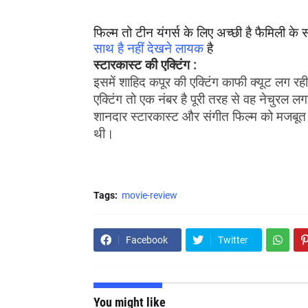
फिल्म तो टीन यंगर्स के लिए अच्छी है फैमिली क
साथ है नहीं देखने लायक 
है 
स्टारकास्ट की एक्टिंग
 : 
इसमें शाहिद कपूर की एक्टिंग काफी क्यूट लग रह
एक्टिंग तो एक नंबर है पूरी तरह से वह नेचुरल लग
शानदार स्टारकास्ट और संगीत फिल्म को मजबूत ब
थी। 
Tags:
movie-review
Facebook
Twitter
You might like