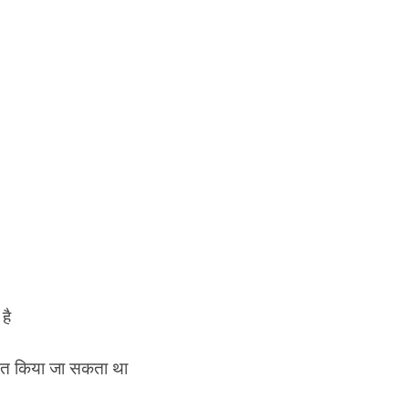
है
सित किया जा सकता था