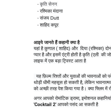
कृति सेनन 
रश्मिका मंदाना
संजय Dutt
शाहिद कपूर 
आइये जानते हैं कहानी क्या है
यहां है कुणाल ( शाहिद) और  दिया (रश्मिका) दोनों
प्यार है और इसमें एंट्री होती है कृति (एली  की 
लाइफ में एक बड़ा ट्विस्ट आता है 
यह फ़िल्म 
रिश्तों और युवाओं की भावनाओं को पर्
थोड़ी धीमी महसूस हो सकती है, लेकिन भावनात्मक 
को अच्छी तरह पेश किया गया है। क्या फ्लिम में 
'Cocktail 2'
 आपको पसंद आ सकती है 