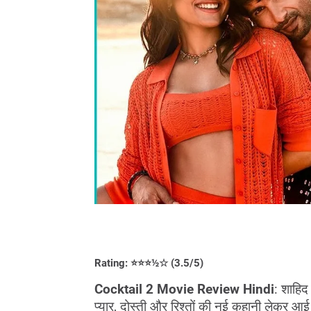
Rating: ⭐⭐⭐½☆ (3.5/5)
Cocktail 2 Movie Review Hindi
: शाहिद
प्यार, दोस्ती और रिश्तों की नई कहानी लेकर आ