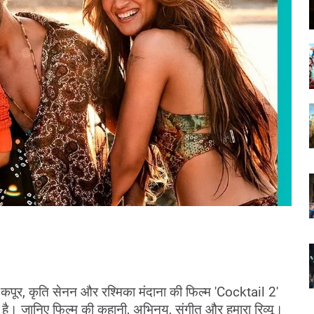
 कपूर, कृति सेनन और रश्मिका मंदाना की फिल्म 'Cocktail 2' 
ई है। जानिए फिल्म की कहानी, अभिनय, संगीत और हमारा रिव्यू।