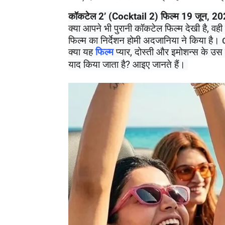
कॉकटेल 2’ (Cocktail 2) फिल्म 19 जून, 2026 
क्या आपने भी पुरानी कॉकटेल फिल्म देखी है, वही
फिल्म का निर्देशन होमी अदजानिया ने किया है। 
क्या यह 
फिल्म 
प्यार, दोस्ती और इमोशन्स के उस 
याद किया जाता है? आइए जानते हैं। 