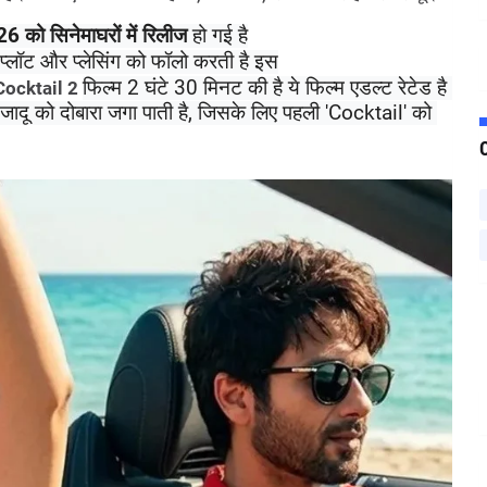
को सिनेमाघरों में रिलीज 
हो गई है
 प्लॉट और प्लेसिंग को फॉलो करती है इस
फिल्म 2 घंटे 30 मिनट की है ये फिल्म एडल्ट रेटेड है 
Cocktail 2 
जादू को दोबारा जगा पाती है, जिसके लिए पहली 'Cocktail' को 