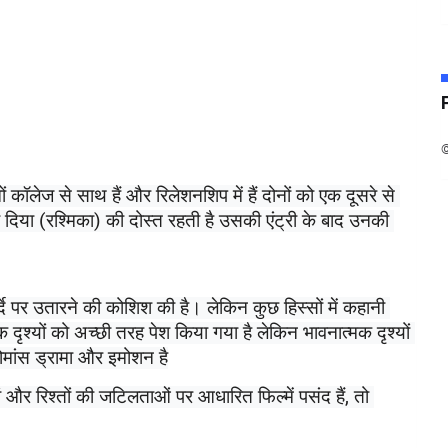
 कॉलेज से साथ हैं और रिलेशनशिप में हैं दोनों को एक दूसरे से 
जो दिया (रश्मिका) की दोस्त रहती है उसकी एंट्री के बाद उनकी 
दे पर उतारने की कोशिश की है। लेकिन कुछ हिस्सों में कहानी 
दृश्यों को अच्छी तरह पेश किया गया है लेकिन भावनात्मक दृश्यों 
रोमांस ड्रामा और इमोशन है
अगर आपको रोमांटिक ड्रामा, इमोशनल कहानियां और रिश्तों की जटिलताओं पर आधारित फिल्में पसंद हैं, तो 