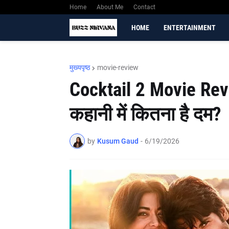
Home
About Me
Contact
HOME
ENTERTAINMENT
मुख्यपृष्ठ
movie-review
Cocktail 2 Movie Revi
कहानी में कितना है दम?
by
Kusum Gaud
-
6/19/2026