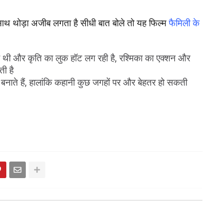
े साथ थोड़ा अजीब लगता है सीधी बात बोले तो यह फिल्म
 फैमिली के 
ी थी और कृति का लुक हॉट लग रही है, रश्मिका का एक्शन और 
ती है
नाते हैं, हालांकि कहानी कुछ जगहों पर और बेहतर हो सकती 