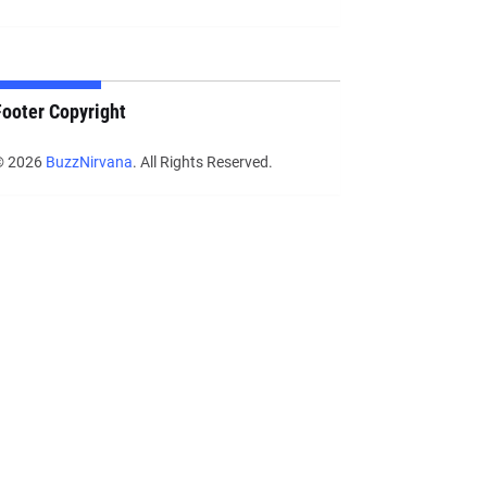
Footer Copyright
© 2026
BuzzNirvana
. All Rights Reserved.